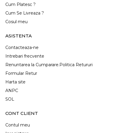
Cum Platesc ?
Cum Se Livreaza ?
Cosul meu
ASISTENTA
Contacteaza-ne
Intrebari frecvente
Renuntarea la Cumparare.Politica Retururi
Formular Retur
Harta site
ANPC
SOL
CONT CLIENT
Contul meu