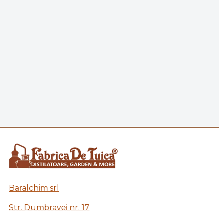
Baralchim srl
Str. Dumbravei nr. 17