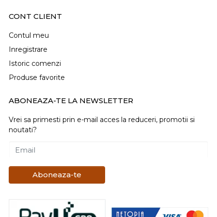
CONT CLIENT
Contul meu
Inregistrare
Istoric comenzi
Produse favorite
ABONEAZA-TE LA NEWSLETTER
Vrei sa primesti prin e-mail acces la reduceri, promotii si
noutati?
Email
Aboneaza-te