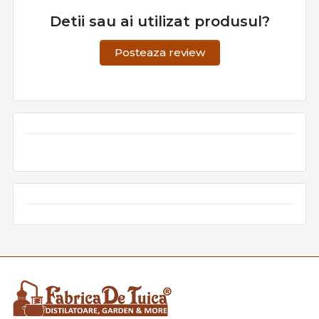
Detii sau ai utilizat produsul?
Posteaza review