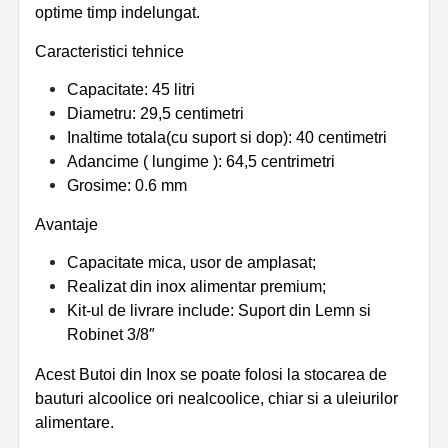
optime timp indelungat.
Caracteristici tehnice
Capacitate: 45 litri
Diametru: 29,5 centimetri
Inaltime totala(cu suport si dop): 40 centimetri
Adancime ( lungime ): 64,5 centrimetri
Grosime: 0.6 mm
Avantaje
Capacitate mica, usor de amplasat;
Realizat din inox alimentar premium;
Kit-ul de livrare include: Suport din Lemn si
Robinet 3/8″
Acest Butoi din Inox se poate folosi la stocarea de
bauturi alcoolice ori nealcoolice, chiar si a uleiurilor
alimentare.