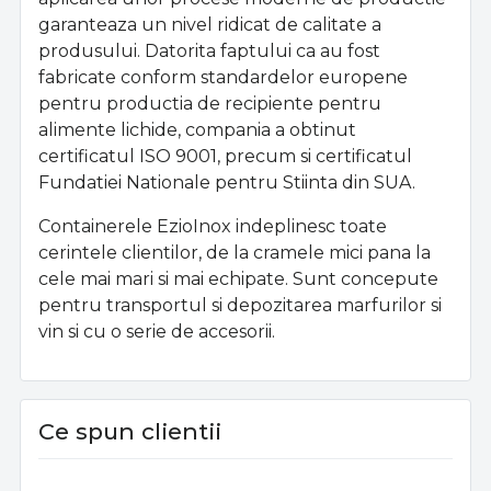
garanteaza un nivel ridicat de calitate a
produsului. Datorita faptului ca au fost
fabricate conform standardelor europene
pentru productia de recipiente pentru
alimente lichide, compania a obtinut
certificatul ISO 9001, precum si certificatul
Fundatiei Nationale pentru Stiinta din SUA.
Containerele EzioInox indeplinesc toate
cerintele clientilor, de la cramele mici pana la
cele mai mari si mai echipate. Sunt concepute
pentru transportul si depozitarea marfurilor si
vin si cu o serie de accesorii.
Ce spun clientii