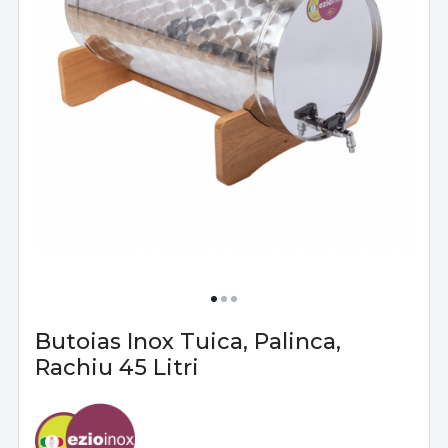
Butoias Inox Tuica, Palinca,
Rachiu 45 Litri