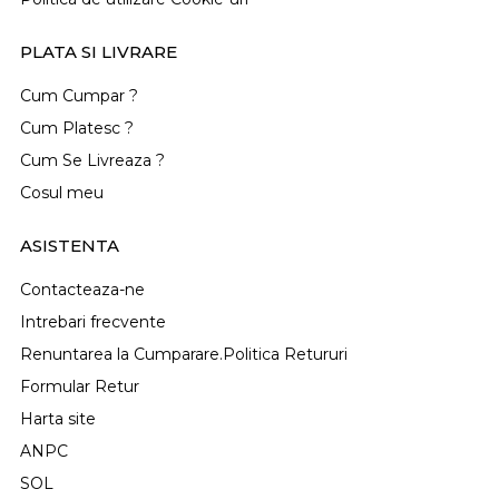
PLATA SI LIVRARE
Cum Cumpar ?
Cum Platesc ?
Cum Se Livreaza ?
Cosul meu
ASISTENTA
Contacteaza-ne
Intrebari frecvente
Renuntarea la Cumparare.Politica Retururi
Formular Retur
Harta site
ANPC
SOL