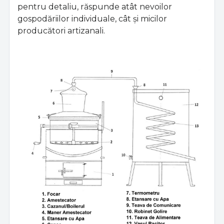
pentru detaliu, răspunde atât nevoilor
gospodăriilor individuale, cât și micilor
producători artizanali.