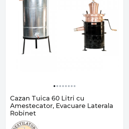
Cazan Tuica 60 Litri cu
Amestecator, Evacuare Laterala
Robinet