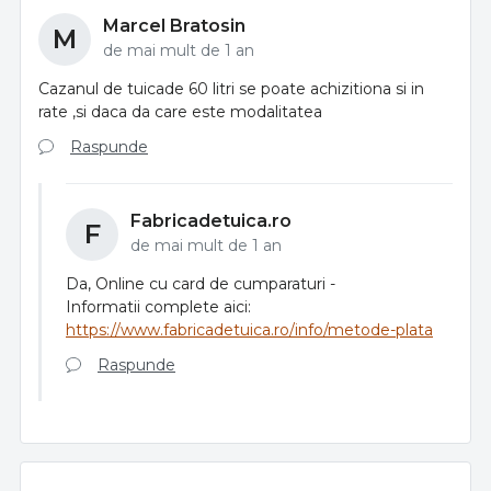
Marcel Bratosin
M
de mai mult de 1 an
Cazanul de tuicade 60 litri se poate achizitiona si in
rate ,si daca da care este modalitatea
Raspunde
Fabricadetuica.ro
F
de mai mult de 1 an
Da, Online cu card de cumparaturi -
Informatii complete aici:
https://www.fabricadetuica.ro/info/metode-plata
Raspunde