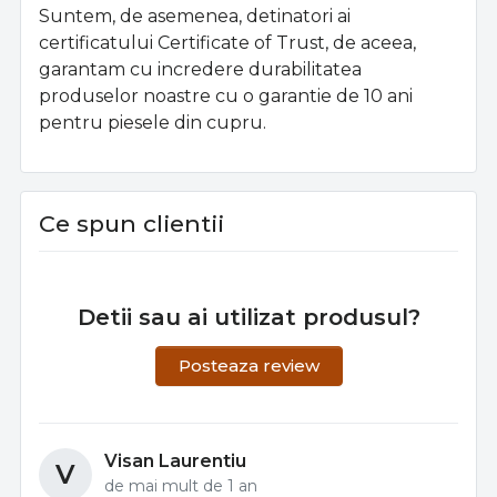
Suntem, de asemenea, detinatori ai
certificatului Certificate of Trust, de aceea,
garantam cu incredere durabilitatea
produselor noastre cu o garantie de 10 ani
pentru piesele din cupru.
Ce spun clientii
Detii sau ai utilizat produsul?
Posteaza review
Visan Laurentiu
V
de mai mult de 1 an