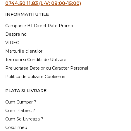
0744.50.11.83 (L-V: 09:00-15:00)
INFORMATII UTILE
Campanie BT Direct Rate Promo
Despre noi
VIDEO
Marturiile clientilor
Termeni si Conditii de Utilizare
Prelucrarea Datelor cu Caracter Personal
Politica de utilizare Cookie-uri
PLATA SI LIVRARE
Cum Cumpar ?
Cum Platesc ?
Cum Se Livreaza ?
Cosul meu