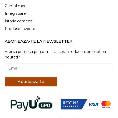
Contul meu
Inregistrare
Istoric comenzi
Produse favorite
ABONEAZA-TE LA NEWSLETTER
Vrei sa primesti prin e-mail acces la reduceri, promotii si
noutati?
Email
Aboneaza-te