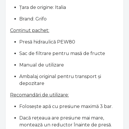
Țara de origine: Italia
Brand: Grifo
Conținut pachet:
Presă hidraulică PEW80
Sac de filtrare pentru masă de fructe
Manual de utilizare
Ambalaj original pentru transport și
depozitare
Recomandări de utilizare:
Folosește apă cu presiune maximă 3 bar.
Dacă rețeaua are presiune mai mare,
montează un reductor înainte de presă.