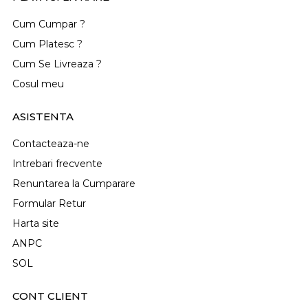
Cum Cumpar ?
Cum Platesc ?
Cum Se Livreaza ?
Cosul meu
ASISTENTA
Contacteaza-ne
Intrebari frecvente
Renuntarea la Cumparare
Formular Retur
Harta site
ANPC
SOL
CONT CLIENT