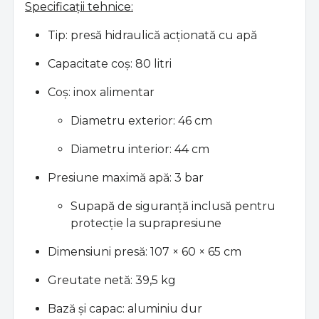
Specificații tehnice:
Tip: presă hidraulică acționată cu apă
Capacitate coș: 80 litri
Coș: inox alimentar
Diametru exterior: 46 cm
Diametru interior: 44 cm
Presiune maximă apă: 3 bar
Supapă de siguranță inclusă pentru
protecție la suprapresiune
Dimensiuni presă: 107 × 60 × 65 cm
Greutate netă: 39,5 kg
Bază și capac: aluminiu dur