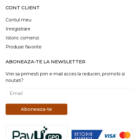
CONT CLIENT
Contul meu
Inregistrare
Istoric comenzi
Produse favorite
ABONEAZA-TE LA NEWSLETTER
Vrei sa primesti prin e-mail acces la reduceri, promotii si
noutati?
Email
Aboneaza-te