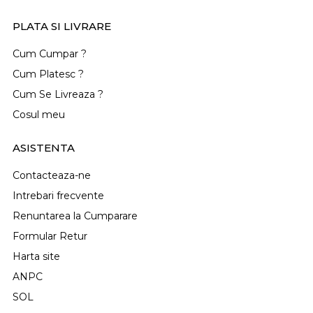
PLATA SI LIVRARE
Cum Cumpar ?
Cum Platesc ?
Cum Se Livreaza ?
Cosul meu
ASISTENTA
Contacteaza-ne
Intrebari frecvente
Renuntarea la Cumparare
Formular Retur
Harta site
ANPC
SOL