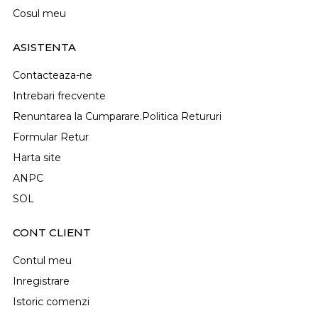
Cosul meu
ASISTENTA
Contacteaza-ne
Intrebari frecvente
Renuntarea la Cumparare.Politica Retururi
Formular Retur
Harta site
ANPC
SOL
CONT CLIENT
Contul meu
Inregistrare
Istoric comenzi