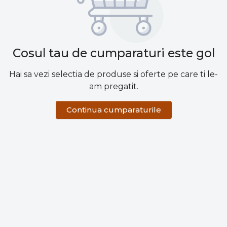
Cosul tau de cumparaturi este gol
Hai sa vezi selectia de produse si oferte pe care ti le-
am pregatit.
Continua cumparaturile