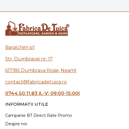
Baralchim srl
Str. Dumbravei nr. 17
617185 Dumbrava Rosie, Neamt
contact@fabricadetuica.ro
0744.50.11.83 (L-V: 09:00-15:00)
INFORMATII UTILE
Campanie BT Direct Rate Promo
Despre noi