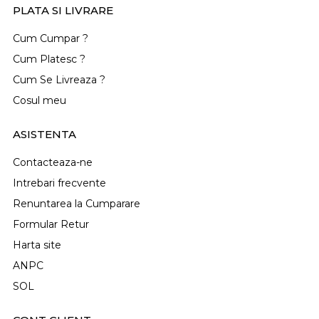
PLATA SI LIVRARE
Cum Cumpar ?
Cum Platesc ?
Cum Se Livreaza ?
Cosul meu
ASISTENTA
Contacteaza-ne
Intrebari frecvente
Renuntarea la Cumparare
Formular Retur
Harta site
ANPC
SOL