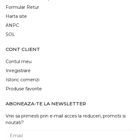
Formular Retur
Harta site
ANPC
SOL
CONT CLIENT
Contul meu
Inregistrare
Istoric comenzi
Produse favorite
ABONEAZA-TE LA NEWSLETTER
Vrei sa primesti prin e-mail acces la reduceri, promotii si
noutati?
Email