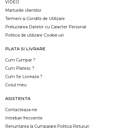
VIDEO
Marturiile clientilor
Termeni si Conditii de Utilizare
Prelucrarea Datelor cu Caracter Personal
Politica de utilizare Cookie-uri
PLATA SI LIVRARE
Cum Cumpar ?
Cum Platesc ?
Cum Se Livreaza ?
Cosul meu
ASISTENTA
Contacteaza-ne
Intrebari frecvente
Renuntarea la Cumparare.Politica Retururi