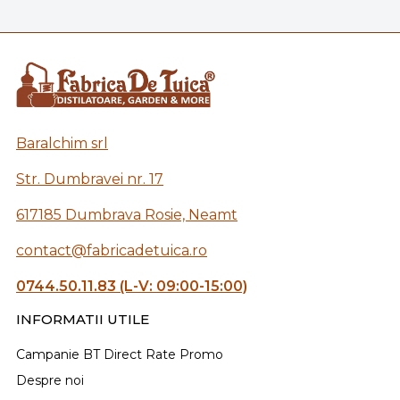
Baralchim srl
Str. Dumbravei nr. 17
617185 Dumbrava Rosie, Neamt
contact@fabricadetuica.ro
0744.50.11.83 (L-V: 09:00-15:00)
INFORMATII UTILE
Campanie BT Direct Rate Promo
Despre noi