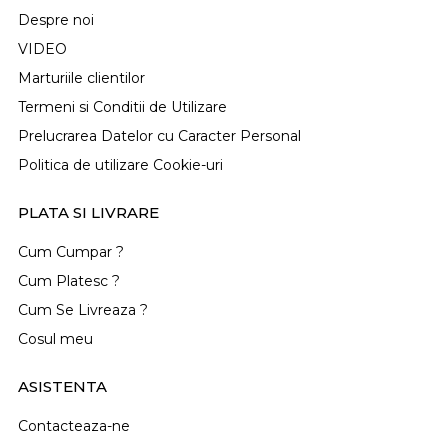
Despre noi
VIDEO
Marturiile clientilor
Termeni si Conditii de Utilizare
Prelucrarea Datelor cu Caracter Personal
Politica de utilizare Cookie-uri
PLATA SI LIVRARE
Cum Cumpar ?
Cum Platesc ?
Cum Se Livreaza ?
Cosul meu
ASISTENTA
Contacteaza-ne