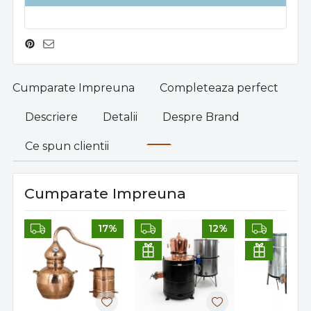
Cumparate Impreuna
Completeaza perfect
Descriere
Detalii
Despre Brand
Ce spun clientii
Cumparate Impreuna
17%
12%