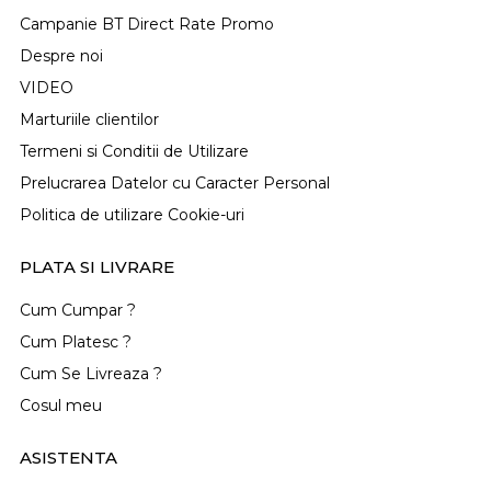
Campanie BT Direct Rate Promo
Despre noi
VIDEO
Marturiile clientilor
Termeni si Conditii de Utilizare
Prelucrarea Datelor cu Caracter Personal
Politica de utilizare Cookie-uri
PLATA SI LIVRARE
Cum Cumpar ?
Cum Platesc ?
Cum Se Livreaza ?
Cosul meu
ASISTENTA