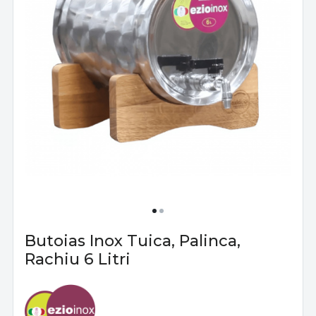
Butoias Inox Tuica, Palinca,
Rachiu 6 Litri