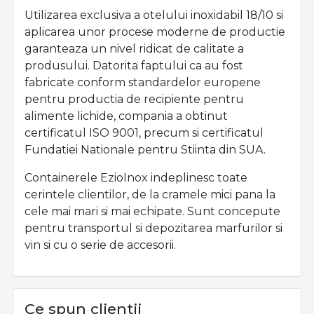
Utilizarea exclusiva a otelului inoxidabil 18/10 si
aplicarea unor procese moderne de productie
garanteaza un nivel ridicat de calitate a
produsului. Datorita faptului ca au fost
fabricate conform standardelor europene
pentru productia de recipiente pentru
alimente lichide, compania a obtinut
certificatul ISO 9001, precum si certificatul
Fundatiei Nationale pentru Stiinta din SUA.
Containerele EzioInox indeplinesc toate
cerintele clientilor, de la cramele mici pana la
cele mai mari si mai echipate. Sunt concepute
pentru transportul si depozitarea marfurilor si
vin si cu o serie de accesorii.
Ce spun clientii