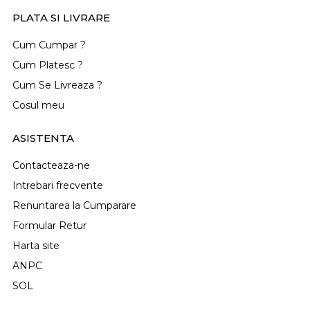
PLATA SI LIVRARE
Cum Cumpar ?
Cum Platesc ?
Cum Se Livreaza ?
Cosul meu
ASISTENTA
Contacteaza-ne
Intrebari frecvente
Renuntarea la Cumparare
Formular Retur
Harta site
ANPC
SOL