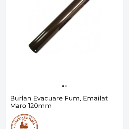
Burlan Evacuare Fum, Emailat
Maro 120mm