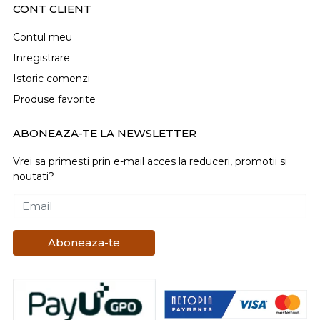
CONT CLIENT
Contul meu
Inregistrare
Istoric comenzi
Produse favorite
ABONEAZA-TE LA NEWSLETTER
Vrei sa primesti prin e-mail acces la reduceri, promotii si
noutati?
Email
Aboneaza-te