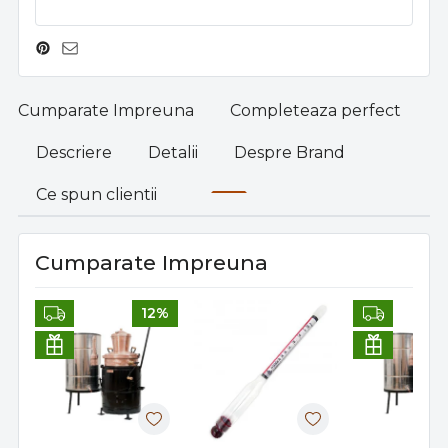
Cumparate Impreuna
Completeaza perfect
Descriere
Detalii
Despre Brand
Ce spun clientii
Cumparate Impreuna
12%