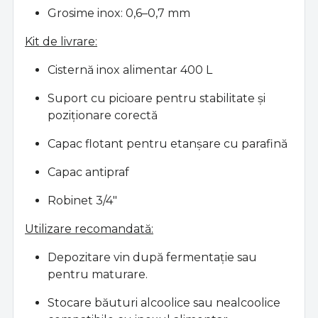
Grosime inox: 0,6–0,7 mm
Kit de livrare:
Cisternă inox alimentar 400 L
Suport cu picioare pentru stabilitate și
poziționare corectă
Capac flotant pentru etanșare cu parafină
Capac antipraf
Robinet 3/4"
Utilizare recomandată:
Depozitare vin după fermentație sau
pentru maturare.
Stocare băuturi alcoolice sau nealcoolice