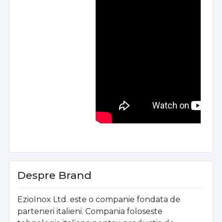
Despre Brand
EzioInox Ltd. este o companie fondata de
parteneri italieni. Compania foloseste