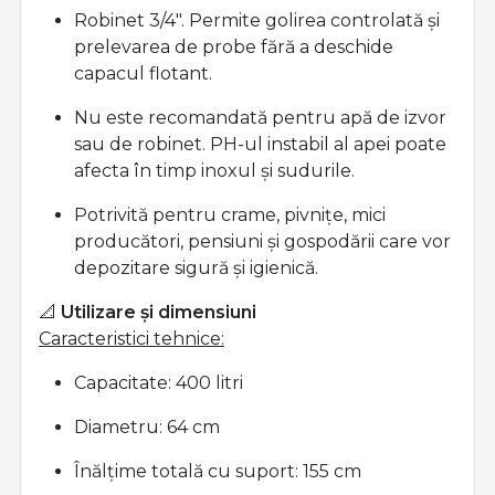
Robinet 3/4". Permite golirea controlată și
prelevarea de probe fără a deschide
capacul flotant.
Nu este recomandată pentru apă de izvor
sau de robinet. PH-ul instabil al apei poate
afecta în timp inoxul și sudurile.
Potrivită pentru crame, pivnițe, mici
producători, pensiuni și gospodării care vor
depozitare sigură și igienică.
📐
Utilizare și dimensiuni
Caracteristici tehnice:
Capacitate: 400 litri
Diametru: 64 cm
Înălțime totală cu suport: 155 cm