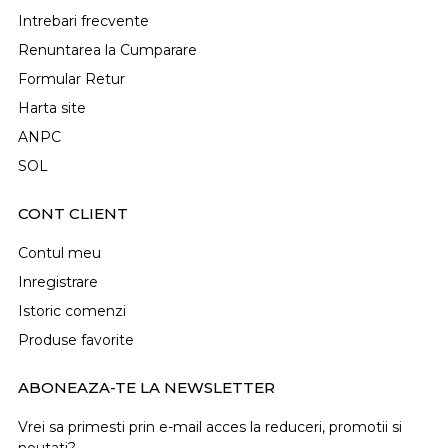
Intrebari frecvente
Renuntarea la Cumparare
Formular Retur
Harta site
ANPC
SOL
CONT CLIENT
Contul meu
Inregistrare
Istoric comenzi
Produse favorite
ABONEAZA-TE LA NEWSLETTER
Vrei sa primesti prin e-mail acces la reduceri, promotii si