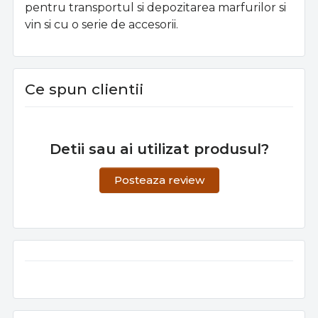
pentru transportul si depozitarea marfurilor si
vin si cu o serie de accesorii.
Ce spun clientii
Detii sau ai utilizat produsul?
Posteaza review