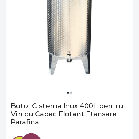
Butoi Cisterna Inox 400L pentru
Vin cu Capac Flotant Etansare
Parafina