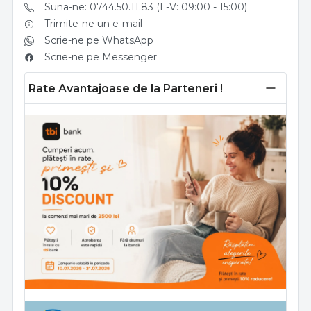
Suna-ne: 0744.50.11.83 (L-V: 09:00 - 15:00)
Trimite-ne un e-mail
Scrie-ne pe WhatsApp
Scrie-ne pe Messenger
Rate Avantajoase de la Parteneri !