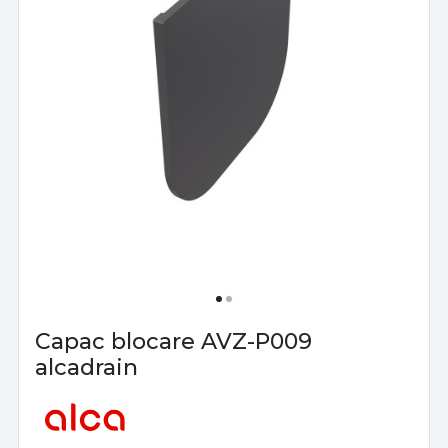
Capac blocare AVZ-P009
alcadrain