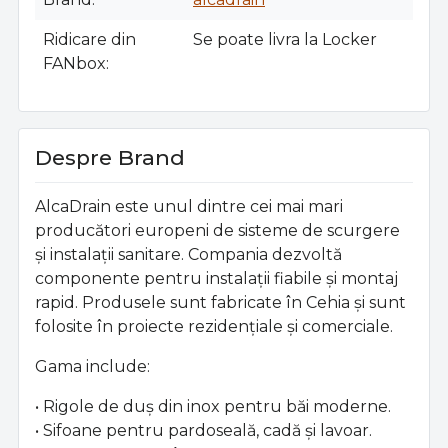
Ridicare din
Se poate livra la Locker
FANbox
Despre Brand
AlcaDrain este unul dintre cei mai mari
producători europeni de sisteme de scurgere
și instalații sanitare. Compania dezvoltă
componente pentru instalații fiabile și montaj
rapid. Produsele sunt fabricate în Cehia și sunt
folosite în proiecte rezidențiale și comerciale.
Gama include:
• Rigole de duș din inox pentru băi moderne.
• Sifoane pentru pardoseală, cadă și lavoar.