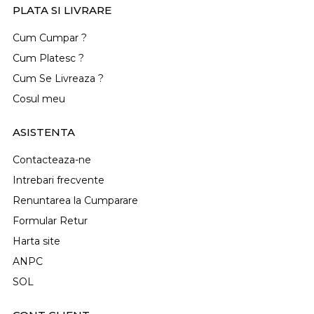
PLATA SI LIVRARE
Cum Cumpar ?
Cum Platesc ?
Cum Se Livreaza ?
Cosul meu
ASISTENTA
Contacteaza-ne
Intrebari frecvente
Renuntarea la Cumparare
Formular Retur
Harta site
ANPC
SOL