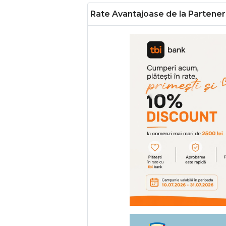
Rate Avantajoase de la Parteneri