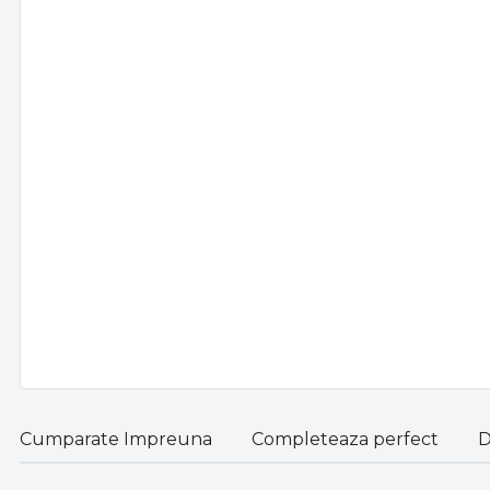
Cumparate Impreuna
Completeaza perfect
D