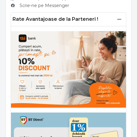
Scrie-ne pe Messenger
Rate Avantajoase de la Parteneri !