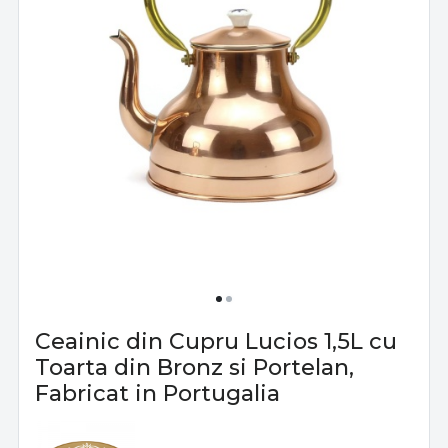
Ceainic din Cupru Lucios 1,5L cu
Toarta din Bronz si Portelan,
Fabricat in Portugalia