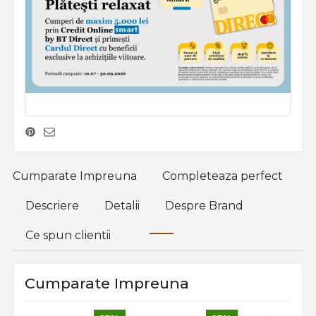
Cumparate Impreuna
Completeaza perfect
Descriere
Detalii
Despre Brand
Ce spun clientii
Cumparate Impreuna