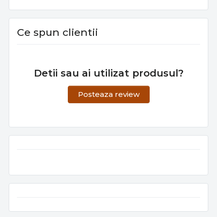
Ce spun clientii
Detii sau ai utilizat produsul?
Posteaza review