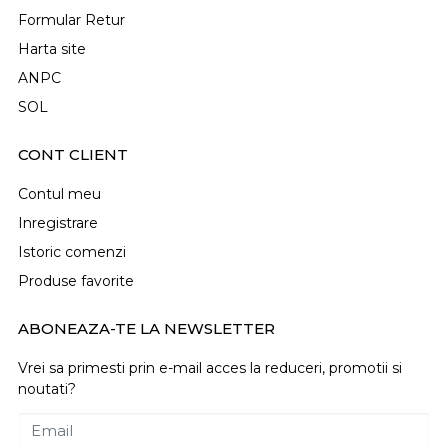
Formular Retur
Harta site
ANPC
SOL
CONT CLIENT
Contul meu
Inregistrare
Istoric comenzi
Produse favorite
ABONEAZA-TE LA NEWSLETTER
Vrei sa primesti prin e-mail acces la reduceri, promotii si
noutati?
Email