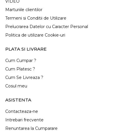
VIDEO
Marturiile clientilor
Termeni si Conditii de Utilizare
Prelucrarea Datelor cu Caracter Personal
Politica de utilizare Cookie-uri
PLATA SI LIVRARE
Cum Cumpar ?
Cum Platesc ?
Cum Se Livreaza ?
Cosul meu
ASISTENTA
Contacteaza-ne
Intrebari frecvente
Renuntarea la Cumparare