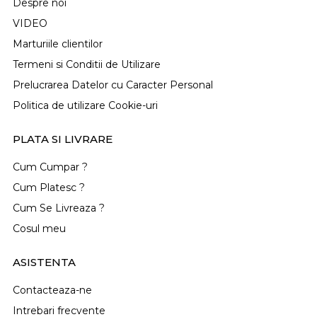
Despre noi
VIDEO
Marturiile clientilor
Termeni si Conditii de Utilizare
Prelucrarea Datelor cu Caracter Personal
Politica de utilizare Cookie-uri
PLATA SI LIVRARE
Cum Cumpar ?
Cum Platesc ?
Cum Se Livreaza ?
Cosul meu
ASISTENTA
Contacteaza-ne
Intrebari frecvente