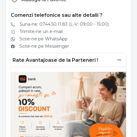
Comenzi telefonice sau alte detalii ?
Suna-ne: 0744.50.11.83 (L-V: 09:00 - 15:00)
Trimite-ne un e-mail
Scrie-ne pe WhatsApp
Scrie-ne pe Messenger
Rate Avantajoase de la Parteneri !