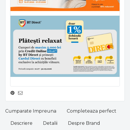
Cumparate Impreuna
Completeaza perfect
Descriere
Detalii
Despre Brand