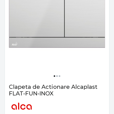
Clapeta de Actionare Alcaplast
FLAT-FUN-INOX