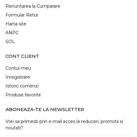
Renuntarea la Cumparare
Formular Retur
Harta site
ANPC
SOL
CONT CLIENT
Contul meu
Inregistrare
Istoric comenzi
Produse favorite
ABONEAZA-TE LA NEWSLETTER
Vrei sa primesti prin e-mail acces la reduceri, promotii si
noutati?