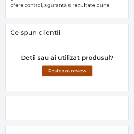
ofere control, siguranță și rezultate bune.
Ce spun clientii
Detii sau ai utilizat produsul?
Posteaza review