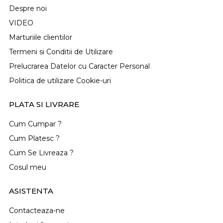
Despre noi
VIDEO
Marturiile clientilor
Termeni si Conditii de Utilizare
Prelucrarea Datelor cu Caracter Personal
Politica de utilizare Cookie-uri
PLATA SI LIVRARE
Cum Cumpar ?
Cum Platesc ?
Cum Se Livreaza ?
Cosul meu
ASISTENTA
Contacteaza-ne