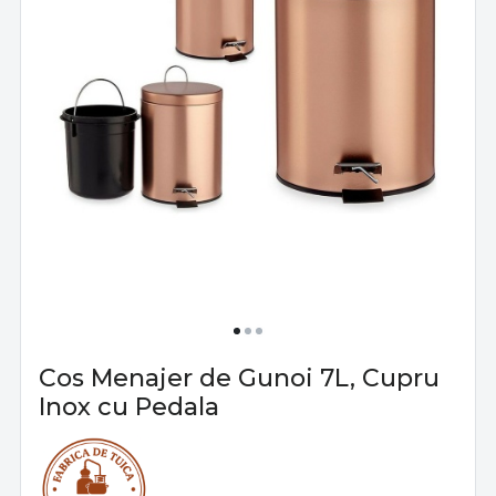
Cos Menajer de Gunoi 7L, Cupru
Inox cu Pedala