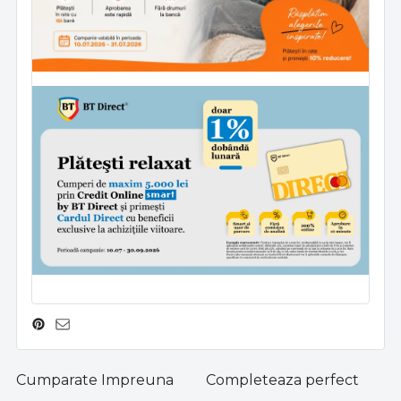
Cumparate Impreuna
Completeaza perfect