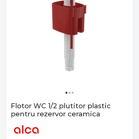
Flotor WC 1/2 plutitor plastic
pentru rezervor ceramica