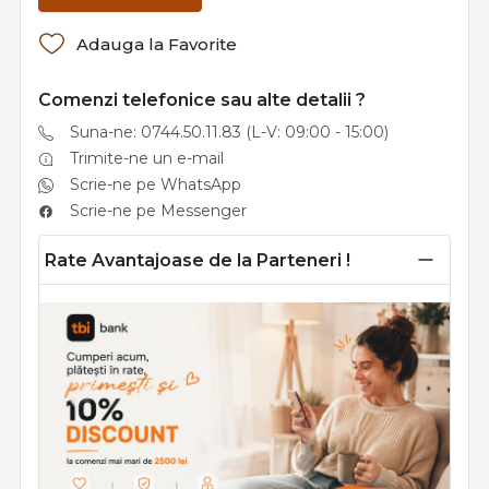
Adauga la Favorite
Comenzi telefonice sau alte detalii ?
Suna-ne: 0744.50.11.83 (L-V: 09:00 - 15:00)
Trimite-ne un e-mail
Scrie-ne pe WhatsApp
Scrie-ne pe Messenger
Rate Avantajoase de la Parteneri !