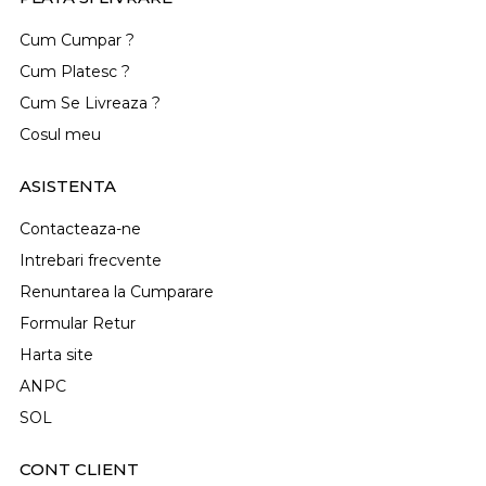
Cum Cumpar ?
Cum Platesc ?
Cum Se Livreaza ?
Cosul meu
ASISTENTA
Contacteaza-ne
Intrebari frecvente
Renuntarea la Cumparare
Formular Retur
Harta site
ANPC
SOL
CONT CLIENT