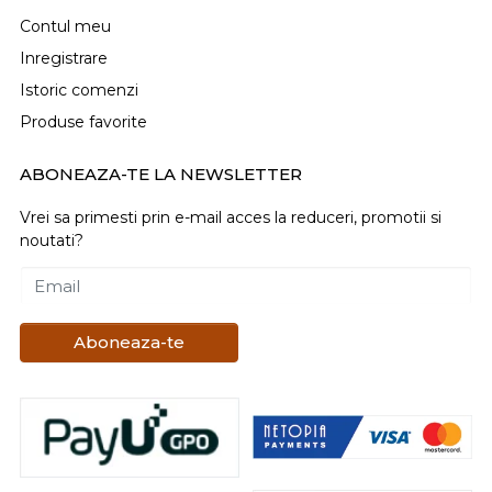
Contul meu
Inregistrare
Istoric comenzi
Produse favorite
ABONEAZA-TE LA NEWSLETTER
Vrei sa primesti prin e-mail acces la reduceri, promotii si
noutati?
Email
Aboneaza-te