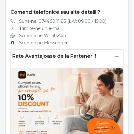
Comenzi telefonice sau alte detalii ?
Suna-ne: 0744.50.11.83 (L-V: 09:00 - 15:00)
Trimite-ne un e-mail
Scrie-ne pe WhatsApp
Scrie-ne pe Messenger
Rate Avantajoase de la Parteneri !