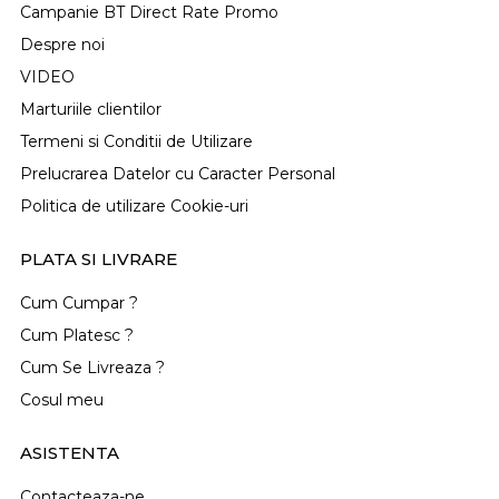
Campanie BT Direct Rate Promo
Despre noi
VIDEO
Marturiile clientilor
Termeni si Conditii de Utilizare
Prelucrarea Datelor cu Caracter Personal
Politica de utilizare Cookie-uri
PLATA SI LIVRARE
Cum Cumpar ?
Cum Platesc ?
Cum Se Livreaza ?
Cosul meu
ASISTENTA
Contacteaza-ne