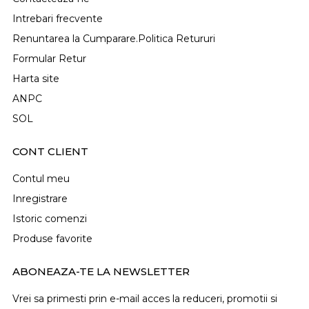
Intrebari frecvente
Renuntarea la Cumparare.Politica Retururi
Formular Retur
Harta site
ANPC
SOL
CONT CLIENT
Contul meu
Inregistrare
Istoric comenzi
Produse favorite
ABONEAZA-TE LA NEWSLETTER
Vrei sa primesti prin e-mail acces la reduceri, promotii si