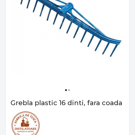
Grebla plastic 16 dinti, fara coada