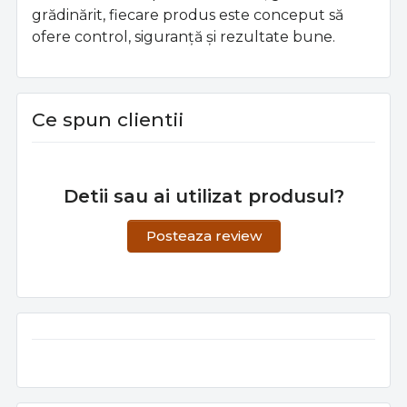
grădinărit, fiecare produs este conceput să
ofere control, siguranță și rezultate bune.
Ce spun clientii
Detii sau ai utilizat produsul?
Posteaza review