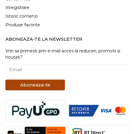
Inregistrare
Istoric comenzi
Produse favorite
ABONEAZA-TE LA NEWSLETTER
Vrei sa primesti prin e-mail acces la reduceri, promotii si
noutati?
Email
Aboneaza-te