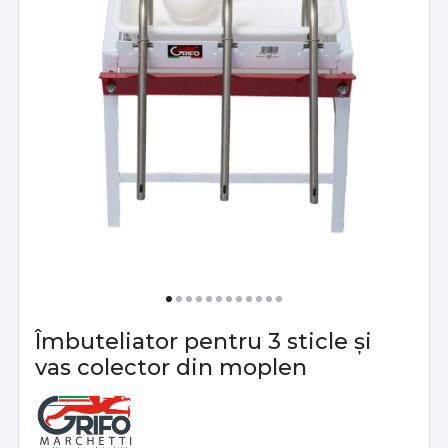
Îmbuteliator pentru 3 sticle și
vas colector din moplen