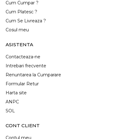
Cum Cumpar ?
Cum Platesc ?
Cum Se Livreaza ?
Cosul meu
ASISTENTA
Contacteaza-ne
Intrebari frecvente
Renuntarea la Cumparare
Formular Retur
Harta site
ANPC
SOL
CONT CLIENT
Contul meu