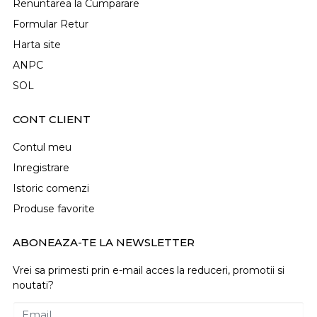
Renuntarea la Cumparare
Formular Retur
Harta site
ANPC
SOL
CONT CLIENT
Contul meu
Inregistrare
Istoric comenzi
Produse favorite
ABONEAZA-TE LA NEWSLETTER
Vrei sa primesti prin e-mail acces la reduceri, promotii si
noutati?
Email