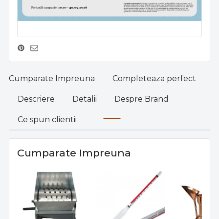
Cumparate Impreuna
Completeaza perfect
Descriere
Detalii
Despre Brand
Ce spun clientii
Cumparate Impreuna