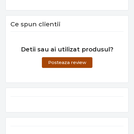
Ce spun clientii
Detii sau ai utilizat produsul?
Posteaza review