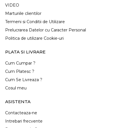
VIDEO
Marturiile clientilor
Termeni si Conditii de Utilizare
Prelucrarea Datelor cu Caracter Personal
Politica de utilizare Cookie-uri
PLATA SI LIVRARE
Cum Cumpar ?
Cum Platesc ?
Cum Se Livreaza ?
Cosul meu
ASISTENTA
Contacteaza-ne
Intrebari frecvente