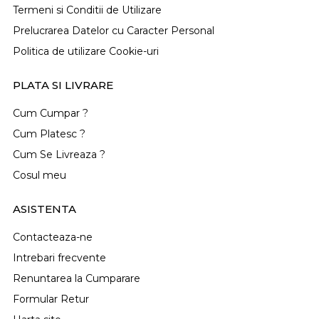
Termeni si Conditii de Utilizare
Prelucrarea Datelor cu Caracter Personal
Politica de utilizare Cookie-uri
PLATA SI LIVRARE
Cum Cumpar ?
Cum Platesc ?
Cum Se Livreaza ?
Cosul meu
ASISTENTA
Contacteaza-ne
Intrebari frecvente
Renuntarea la Cumparare
Formular Retur