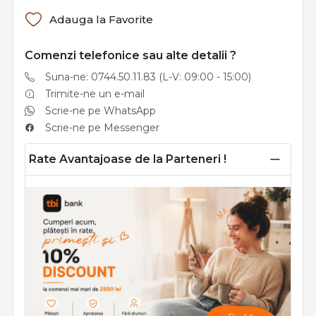
Adauga la Favorite
Comenzi telefonice sau alte detalii ?
Suna-ne: 0744.50.11.83 (L-V: 09:00 - 15:00)
Trimite-ne un e-mail
Scrie-ne pe WhatsApp
Scrie-ne pe Messenger
Rate Avantajoase de la Parteneri !