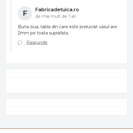
Fabricadetuica.ro
F
de mai mult de 1 an
Buna ziua, tabla din care este prelucrat vasul are
2mm pe toata suprafata.
Raspunde