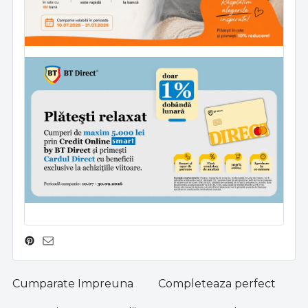
Cumparate Impreuna
Completeaza perfect