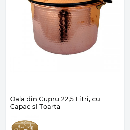
Oala din Cupru 22,5 Litri, cu
Capac si Toarta