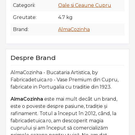
Categorii
Oale si Ceaune Cupru
Greutate
4.7 kg
Brand
AlmaCozinha
Despre Brand
AlmaCozinha - Bucataria Artistica, by
Fabricadetuica.ro - Vase Premium din Cupru,
fabricate in Portugalia cu traditie din 1923.
AlmaCozinha
este mai mult decât un brand,
este o poveste despre pasiune, tradiție și
rafinament. Totul a început în 2012, când, la
fabricadetuica.ro, am descoperit magia
cuprului și am început să comercializăm