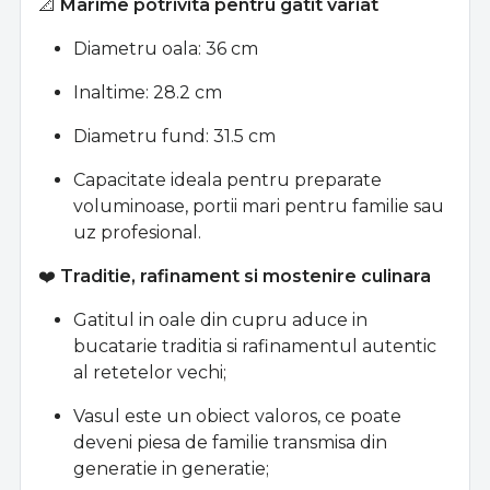
📐
Marime potrivita pentru gatit variat
Diametru oala: 36 cm
Inaltime: 28.2 cm
Diametru fund: 31.5 cm
Capacitate ideala pentru preparate
voluminoase, portii mari pentru familie sau
uz profesional.
❤️
Traditie, rafinament si mostenire culinara
Gatitul in oale din cupru aduce in
bucatarie traditia si rafinamentul autentic
al retetelor vechi;
Vasul este un obiect valoros, ce poate
deveni piesa de familie transmisa din
generatie in generatie;