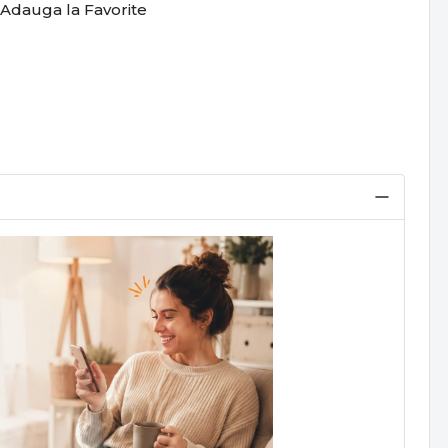
Adauga la Favorite