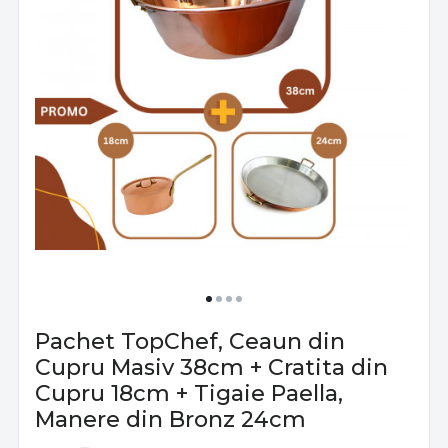
Pachet TopChef, Ceaun din
Cupru Masiv 38cm + Cratita din
Cupru 18cm + Tigaie Paella,
Manere din Bronz 24cm