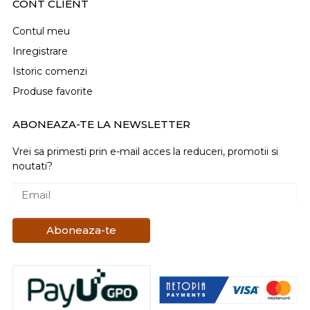
CONT CLIENT
Contul meu
Inregistrare
Istoric comenzi
Produse favorite
ABONEAZA-TE LA NEWSLETTER
Vrei sa primesti prin e-mail acces la reduceri, promotii si
noutati?
Email
Aboneaza-te