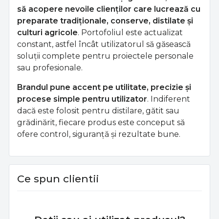
să acopere nevoile clienților care lucrează cu
preparate tradiționale, conserve, distilate și
culturi agricole
. Portofoliul este actualizat
constant, astfel încât utilizatorul să găsească
soluții complete pentru proiectele personale
sau profesionale.
Brandul pune accent pe utilitate, precizie și
procese simple pentru utilizator
. Indiferent
dacă este folosit pentru distilare, gătit sau
grădinărit, fiecare produs este conceput să
ofere control, siguranță și rezultate bune.
Ce spun clientii