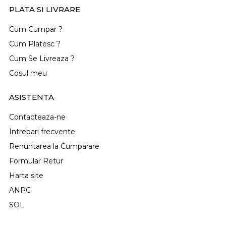
PLATA SI LIVRARE
Cum Cumpar ?
Cum Platesc ?
Cum Se Livreaza ?
Cosul meu
ASISTENTA
Contacteaza-ne
Intrebari frecvente
Renuntarea la Cumparare
Formular Retur
Harta site
ANPC
SOL