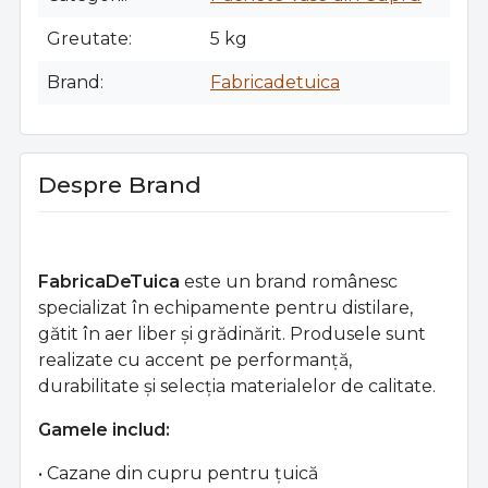
Greutate
5 kg
Brand
Fabricadetuica
Despre Brand
FabricaDeTuica
este un brand românesc
specializat în echipamente pentru distilare,
gătit în aer liber și grădinărit. Produsele sunt
realizate cu accent pe performanță,
durabilitate și selecția materialelor de calitate.
Gamele includ:
• Cazane din cupru pentru țuică