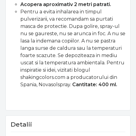
Acopera aproximativ 2 metri patrati.
Pentru a evita inhalarea in timpul
pulverizarii, va recomandam sa purtati
masca de protectie. Dupa golire, spray-ul
nu se gaureste, nu se arunca in foc. A nu se
lasa la indemana copiilor. A nu se pastra
langa surse de caldura sau la temperaturi
foarte scazute. Se depoziteaza in mediu
uscat si la temperatura ambientala. Pentru
inspiratie si idei, vizitati blogul
shakingcolors.com a producatorului din
Spania, Novasolspray.
Cantitate: 400 ml.
Detalii