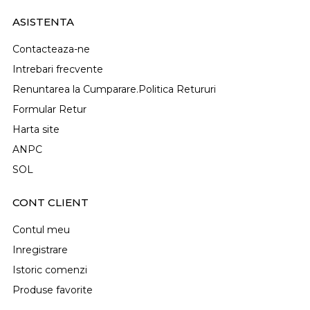
ASISTENTA
Contacteaza-ne
Intrebari frecvente
Renuntarea la Cumparare.Politica Retururi
Formular Retur
Harta site
ANPC
SOL
CONT CLIENT
Contul meu
Inregistrare
Istoric comenzi
Produse favorite