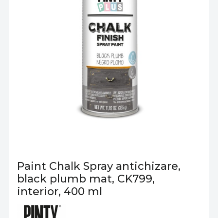
Paint Chalk Spray antichizare,
black plumb mat, CK799,
interior, 400 ml