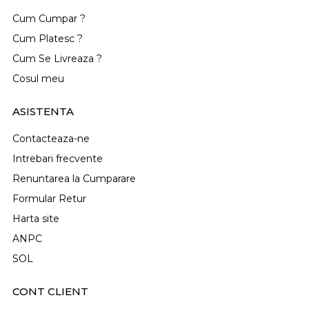
Cum Cumpar ?
Cum Platesc ?
Cum Se Livreaza ?
Cosul meu
ASISTENTA
Contacteaza-ne
Intrebari frecvente
Renuntarea la Cumparare
Formular Retur
Harta site
ANPC
SOL
CONT CLIENT