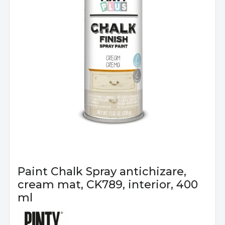
Paint Chalk Spray antichizare,
cream mat, CK789, interior, 400
ml