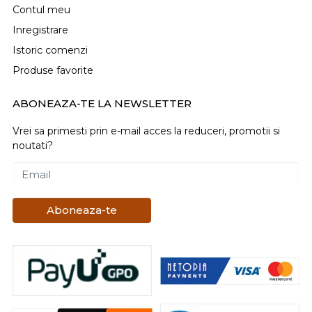
Contul meu
Inregistrare
Istoric comenzi
Produse favorite
ABONEAZA-TE LA NEWSLETTER
Vrei sa primesti prin e-mail acces la reduceri, promotii si
noutati?
Email
Aboneaza-te