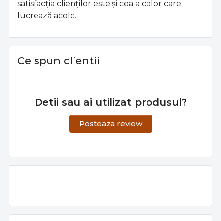
satisfacția clienților este și cea a celor care
lucrează acolo.
Ce spun clientii
Detii sau ai utilizat produsul?
Posteaza review