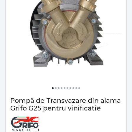
Pompă de Transvazare din alama
Grifo G25 pentru vinificatie