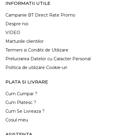
INFORMATII UTILE
Campanie BT Direct Rate Promo
Despre noi
VIDEO
Marturiile clientilor
Termeni si Conditii de Utilizare
Prelucrarea Datelor cu Caracter Personal
Politica de utilizare Cookie-uri
PLATA SI LIVRARE
Cum Cumpar ?
Cum Platesc ?
Cum Se Livreaza ?
Cosul meu
ASISTENTA