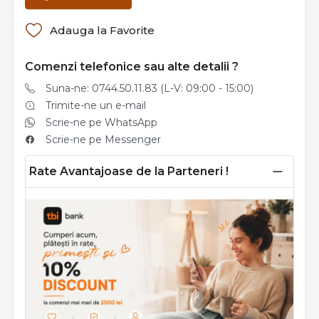
Adauga la Favorite
Comenzi telefonice sau alte detalii ?
Suna-ne: 0744.50.11.83 (L-V: 09:00 - 15:00)
Trimite-ne un e-mail
Scrie-ne pe WhatsApp
Scrie-ne pe Messenger
Rate Avantajoase de la Parteneri !