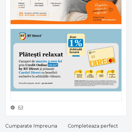
Cumparate Impreuna
Completeaza perfect