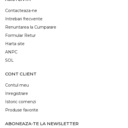
Contacteaza-ne
Intrebari frecvente
Renuntarea la Cumparare
Formular Retur
Harta site
ANPC
SOL
CONT CLIENT
Contul meu
Inregistrare
Istoric comenzi
Produse favorite
ABONEAZA-TE LA NEWSLETTER