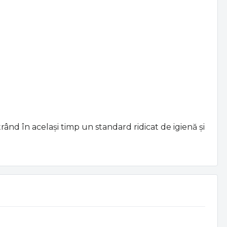
rând în același timp un standard ridicat de igienă și