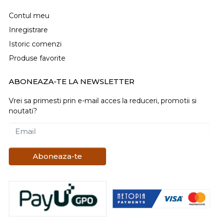
Contul meu
Inregistrare
Istoric comenzi
Produse favorite
ABONEAZA-TE LA NEWSLETTER
Vrei sa primesti prin e-mail acces la reduceri, promotii si
noutati?
Email
Aboneaza-te