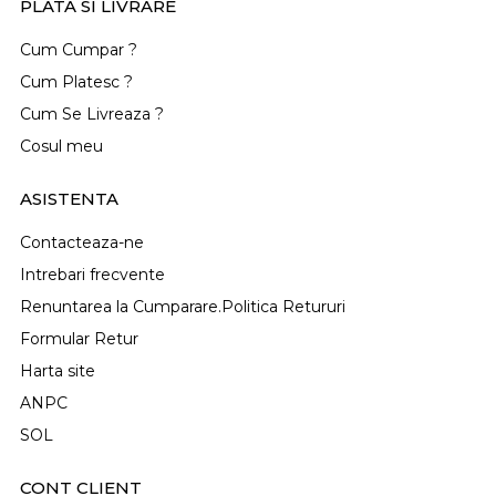
PLATA SI LIVRARE
Cum Cumpar ?
Cum Platesc ?
Cum Se Livreaza ?
Cosul meu
ASISTENTA
Contacteaza-ne
Intrebari frecvente
Renuntarea la Cumparare.Politica Retururi
Formular Retur
Harta site
ANPC
SOL
CONT CLIENT