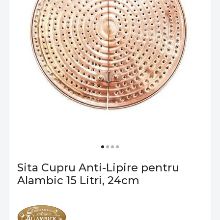
Sita Cupru Anti-Lipire pentru
Alambic 15 Litri, 24cm