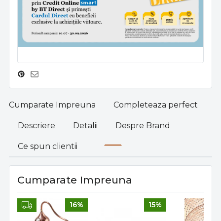
Cumparate Impreuna
Completeaza perfect
Descriere
Detalii
Despre Brand
Ce spun clientii
Cumparate Impreuna
16%
15%