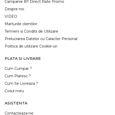
Campanie BT Direct Rate Promo
Despre noi
VIDEO
Marturiile clientilor
Termeni si Conditii de Utilizare
Prelucrarea Datelor cu Caracter Personal
Politica de utilizare Cookie-uri
PLATA SI LIVRARE
Cum Cumpar ?
Cum Platesc ?
Cum Se Livreaza ?
Cosul meu
ASISTENTA
Contacteaza-ne