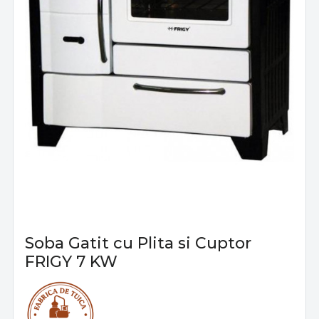
Soba Gatit cu Plita si Cuptor
FRIGY 7 KW