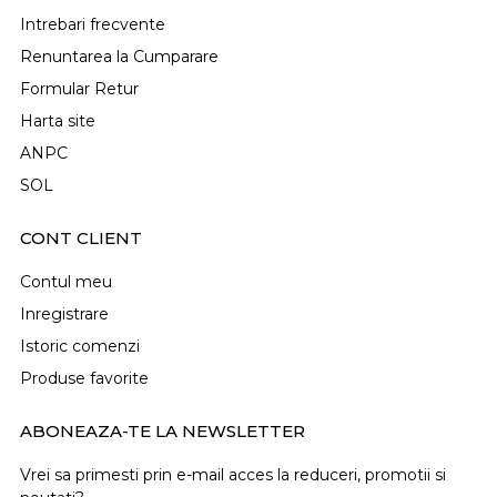
Intrebari frecvente
Renuntarea la Cumparare
Formular Retur
Harta site
ANPC
SOL
CONT CLIENT
Contul meu
Inregistrare
Istoric comenzi
Produse favorite
ABONEAZA-TE LA NEWSLETTER
Vrei sa primesti prin e-mail acces la reduceri, promotii si