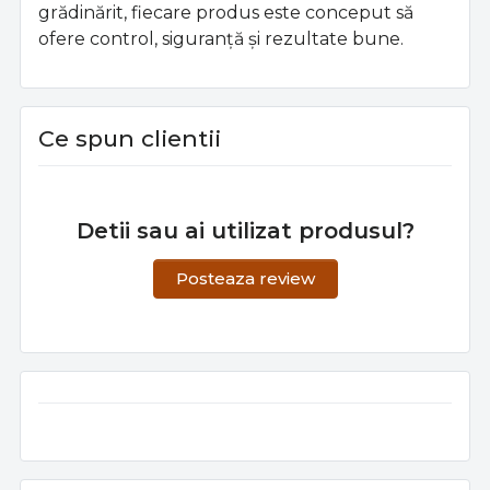
grădinărit, fiecare produs este conceput să
ofere control, siguranță și rezultate bune.
Ce spun clientii
Detii sau ai utilizat produsul?
Posteaza review