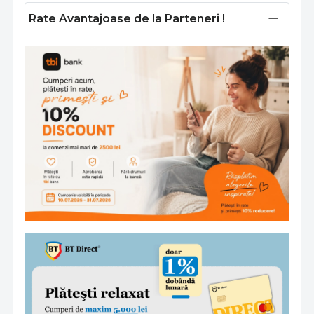
Rate Avantajoase de la Parteneri !