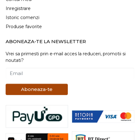
Inregistrare
Istoric comenzi
Produse favorite
ABONEAZA-TE LA NEWSLETTER
Vrei sa primesti prin e-mail acces la reduceri, promotii si
noutati?
Email
Aboneaza-te