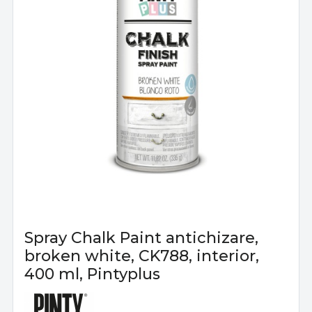
Spray Chalk Paint antichizare,
broken white, CK788, interior,
400 ml, Pintyplus