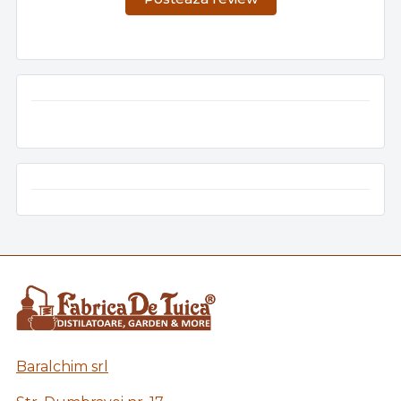
Baralchim srl