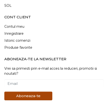
SOL
CONT CLIENT
Contul meu
Inregistrare
Istoric comenzi
Produse favorite
ABONEAZA-TE LA NEWSLETTER
Vrei sa primesti prin e-mail acces la reduceri, promotii si
noutati?
Email
Aboneaza-te