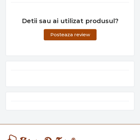
Detii sau ai utilizat produsul?
Posteaza review