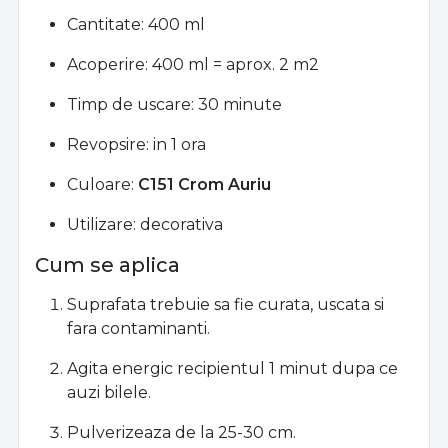
Cantitate: 400 ml
Acoperire: 400 ml = aprox. 2 m2
Timp de uscare: 30 minute
Revopsire: in 1 ora
Culoare:
C151 Crom Auriu
Utilizare: decorativa
Cum se aplica
Suprafata trebuie sa fie curata, uscata si
fara contaminanti.
Agita energic recipientul 1 minut dupa ce
auzi bilele.
Pulverizeaza de la 25-30 cm.