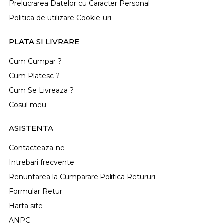
Prelucrarea Datelor cu Caracter Personal
Politica de utilizare Cookie-uri
PLATA SI LIVRARE
Cum Cumpar ?
Cum Platesc ?
Cum Se Livreaza ?
Cosul meu
ASISTENTA
Contacteaza-ne
Intrebari frecvente
Renuntarea la Cumparare.Politica Retururi
Formular Retur
Harta site
ANPC