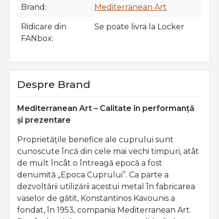
Brand
Mediterranean Art
Ridicare din
Se poate livra la Locker
FANbox
Despre Brand
Mediterranean Art – Calitate în performanță
și prezentare
Proprietățile benefice ale cuprului sunt
cunoscute încă din cele mai vechi timpuri, atât
de mult încât o întreagă epocă a fost
denumită „Epoca Cuprului”. Ca parte a
dezvoltării utilizării acestui metal în fabricarea
vaselor de gătit, Konstantinos Kavounis a
fondat, în 1953, compania Mediterranean Art.