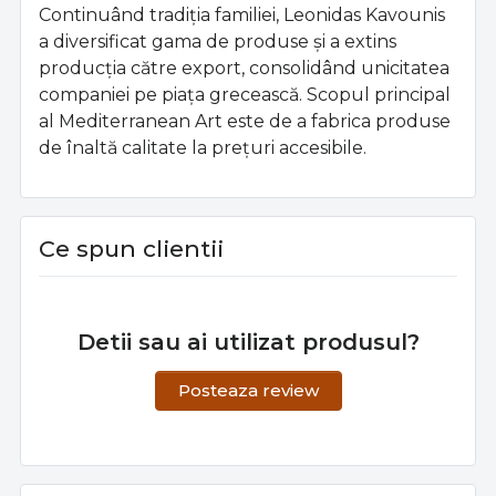
Continuând tradiția familiei, Leonidas Kavounis
a diversificat gama de produse și a extins
producția către export, consolidând unicitatea
companiei pe piața grecească. Scopul principal
al Mediterranean Art este de a fabrica produse
de înaltă calitate la prețuri accesibile.
Ce spun clientii
Detii sau ai utilizat produsul?
Posteaza review