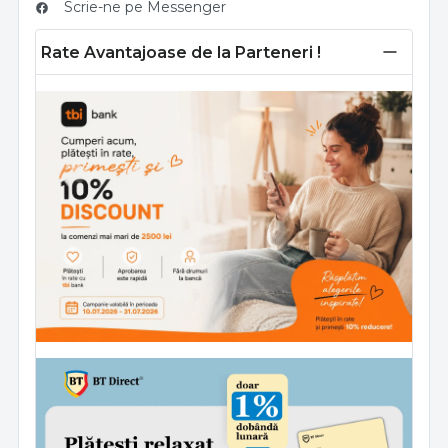
Scrie-ne pe Messenger
Rate Avantajoase de la Parteneri !