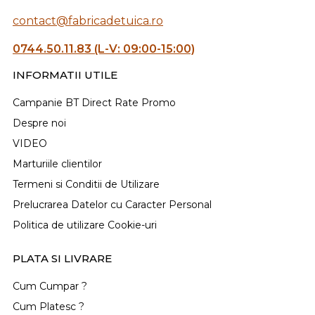
contact@fabricadetuica.ro
0744.50.11.83 (L-V: 09:00-15:00)
INFORMATII UTILE
Campanie BT Direct Rate Promo
Despre noi
VIDEO
Marturiile clientilor
Termeni si Conditii de Utilizare
Prelucrarea Datelor cu Caracter Personal
Politica de utilizare Cookie-uri
PLATA SI LIVRARE
Cum Cumpar ?
Cum Platesc ?