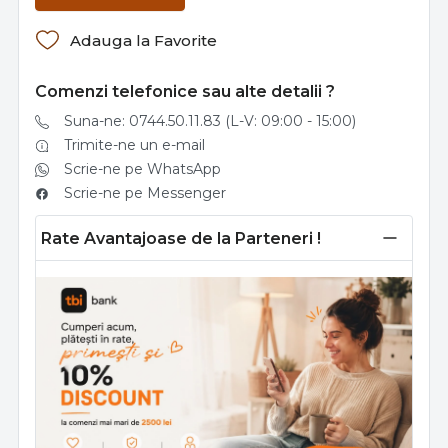
Adauga la Favorite
Comenzi telefonice sau alte detalii ?
Suna-ne: 0744.50.11.83 (L-V: 09:00 - 15:00)
Trimite-ne un e-mail
Scrie-ne pe WhatsApp
Scrie-ne pe Messenger
Rate Avantajoase de la Parteneri !