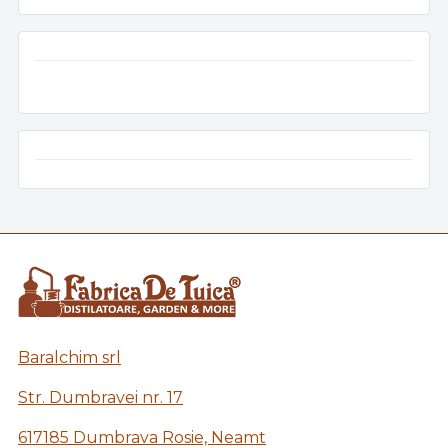
Baralchim srl
Str. Dumbravei nr. 17
617185 Dumbrava Rosie, Neamt