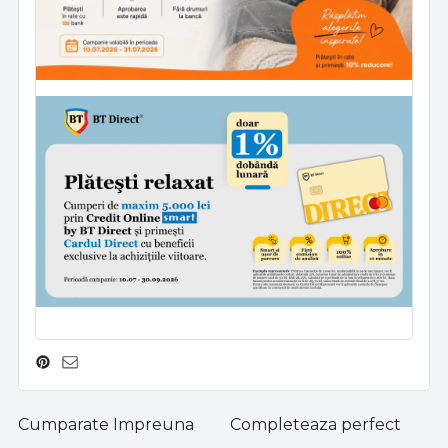
Cumparate Impreuna
Completeaza perfect