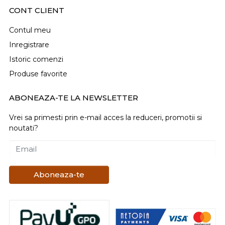
CONT CLIENT
Contul meu
Inregistrare
Istoric comenzi
Produse favorite
ABONEAZA-TE LA NEWSLETTER
Vrei sa primesti prin e-mail acces la reduceri, promotii si
noutati?
Email
Aboneaza-te