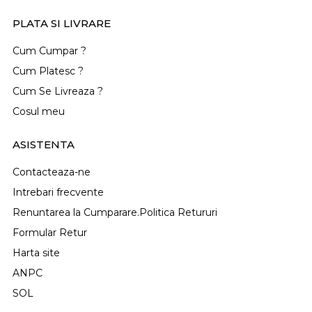
PLATA SI LIVRARE
Cum Cumpar ?
Cum Platesc ?
Cum Se Livreaza ?
Cosul meu
ASISTENTA
Contacteaza-ne
Intrebari frecvente
Renuntarea la Cumparare.Politica Retururi
Formular Retur
Harta site
ANPC
SOL