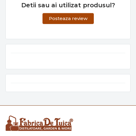
Detii sau ai utilizat produsul?
Posteaza review