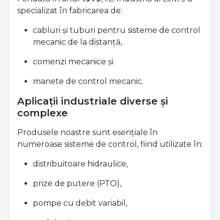
specializat în fabricarea de:
cabluri și tuburi pentru sisteme de control
mecanic de la distanță,
comenzi mecanice și
manete de control mecanic.
Aplicații industriale diverse și
complexe
Produsele noastre sunt esențiale în
numeroase sisteme de control, fiind utilizate în:
distribuitoare hidraulice,
prize de putere (PTO),
pompe cu debit variabil,