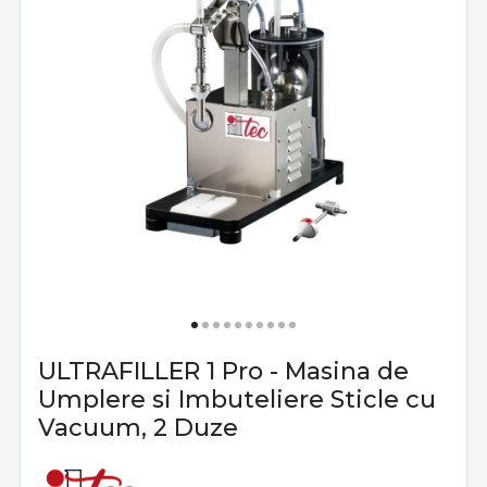
ULTRAFILLER 1 Pro - Masina de
Umplere si Imbuteliere Sticle cu
Vacuum, 2 Duze