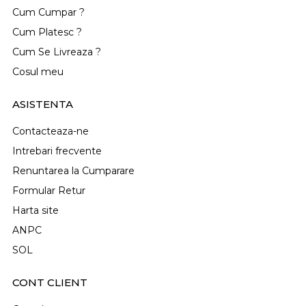
Cum Cumpar ?
Cum Platesc ?
Cum Se Livreaza ?
Cosul meu
ASISTENTA
Contacteaza-ne
Intrebari frecvente
Renuntarea la Cumparare
Formular Retur
Harta site
ANPC
SOL
CONT CLIENT