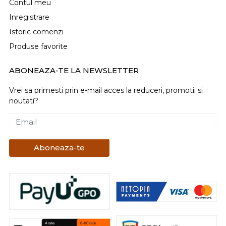
Contul meu
Inregistrare
Istoric comenzi
Produse favorite
ABONEAZA-TE LA NEWSLETTER
Vrei sa primesti prin e-mail acces la reduceri, promotii si
noutati?
Email
Aboneaza-te