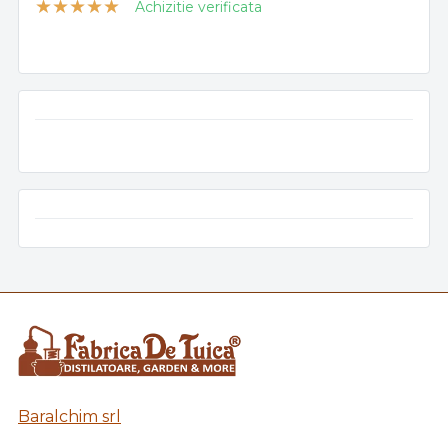
Achizitie verificata
Baralchim srl