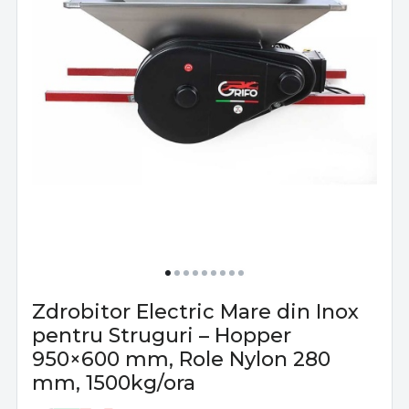
Zdrobitor Electric Mare din Inox
pentru Struguri – Hopper
950×600 mm, Role Nylon 280
mm, 1500kg/ora