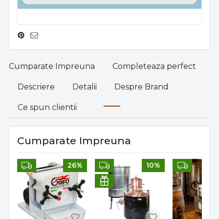
Cumparate Impreuna
Completeaza perfect
Descriere
Detalii
Despre Brand
Ce spun clientii
Cumparate Impreuna
26%
10%