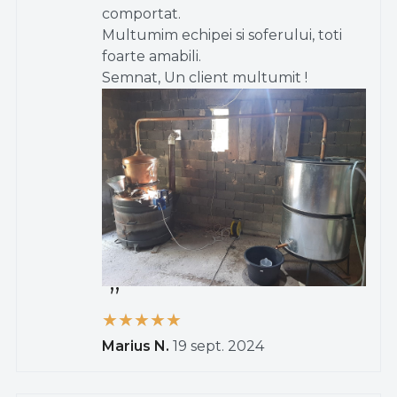
comportat.
Multumim echipei si soferului, toti
foarte amabili.
Semnat, Un client multumit !
Marius N.
19 sept. 2024