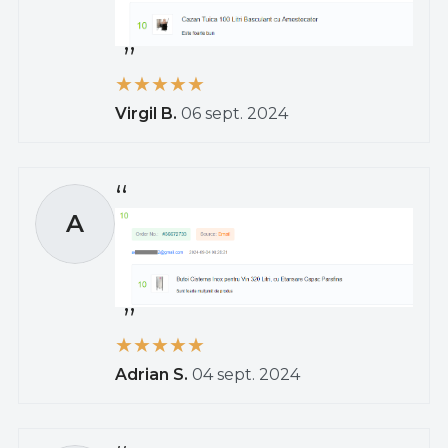
Virgil B.
06 sept. 2024
A
Adrian S.
04 sept. 2024