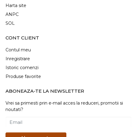
Harta site
ANPC
SOL
CONT CLIENT
Contul meu
Inregistrare
Istoric comenzi
Produse favorite
ABONEAZA-TE LA NEWSLETTER
Vrei sa primesti prin e-mail acces la reduceri, promotii si
noutati?
Email