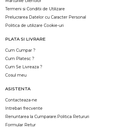
Marturiile clientilor
Termeni si Conditii de Utilizare
Prelucrarea Datelor cu Caracter Personal
Politica de utilizare Cookie-uri
PLATA SI LIVRARE
Cum Cumpar ?
Cum Platesc ?
Cum Se Livreaza ?
Cosul meu
ASISTENTA
Contacteaza-ne
Intrebari frecvente
Renuntarea la Cumparare.Politica Retururi
Formular Retur