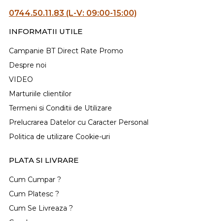
0744.50.11.83 (L-V: 09:00-15:00)
INFORMATII UTILE
Campanie BT Direct Rate Promo
Despre noi
VIDEO
Marturiile clientilor
Termeni si Conditii de Utilizare
Prelucrarea Datelor cu Caracter Personal
Politica de utilizare Cookie-uri
PLATA SI LIVRARE
Cum Cumpar ?
Cum Platesc ?
Cum Se Livreaza ?