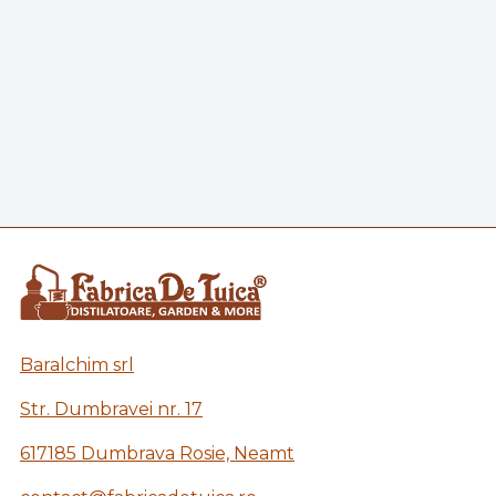
Baralchim srl
Str. Dumbravei nr. 17
617185 Dumbrava Rosie, Neamt