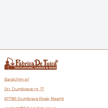
Baralchim srl
Str. Dumbravei nr. 17
617185 Dumbrava Rosie, Neamt