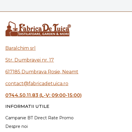
Baralchim srl
Str. Dumbravei nr. 17
617185 Dumbrava Rosie, Neamt
contact@fabricadetuica.ro
0744.50.11.83 (L-V: 09:00-15:00)
INFORMATII UTILE
Campanie BT Direct Rate Promo
Despre noi