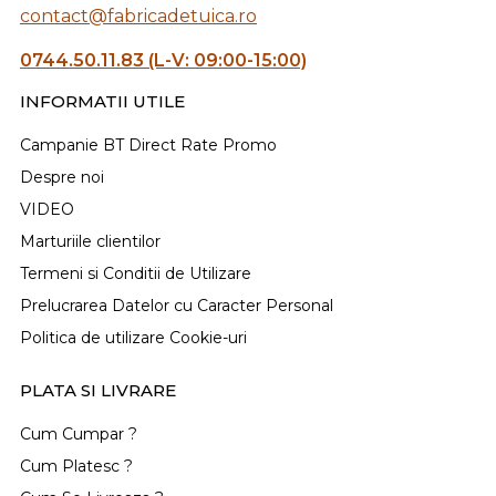
contact@fabricadetuica.ro
0744.50.11.83 (L-V: 09:00-15:00)
INFORMATII UTILE
Campanie BT Direct Rate Promo
Despre noi
VIDEO
Marturiile clientilor
Termeni si Conditii de Utilizare
Prelucrarea Datelor cu Caracter Personal
Politica de utilizare Cookie-uri
PLATA SI LIVRARE
Cum Cumpar ?
Cum Platesc ?