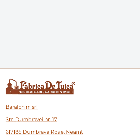
Baralchim srl
Str. Dumbravei nr. 17
617185 Dumbrava Rosie, Neamt