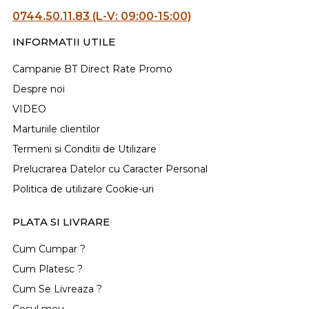
0744.50.11.83 (L-V: 09:00-15:00)
INFORMATII UTILE
Campanie BT Direct Rate Promo
Despre noi
VIDEO
Marturiile clientilor
Termeni si Conditii de Utilizare
Prelucrarea Datelor cu Caracter Personal
Politica de utilizare Cookie-uri
PLATA SI LIVRARE
Cum Cumpar ?
Cum Platesc ?
Cum Se Livreaza ?