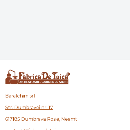
Baralchim srl
Str. Dumbravei nr. 17
617185 Dumbrava Rosie, Neamt