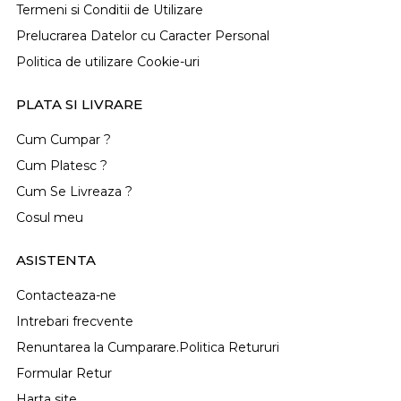
Termeni si Conditii de Utilizare
Prelucrarea Datelor cu Caracter Personal
Politica de utilizare Cookie-uri
PLATA SI LIVRARE
Cum Cumpar ?
Cum Platesc ?
Cum Se Livreaza ?
Cosul meu
ASISTENTA
Contacteaza-ne
Intrebari frecvente
Renuntarea la Cumparare.Politica Retururi
Formular Retur
Harta site