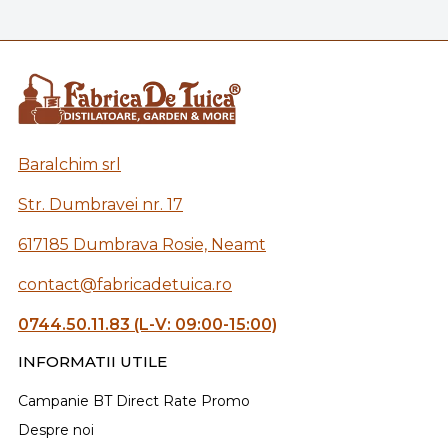
Baralchim srl
Str. Dumbravei nr. 17
617185 Dumbrava Rosie, Neamt
contact@fabricadetuica.ro
0744.50.11.83 (L-V: 09:00-15:00)
INFORMATII UTILE
Campanie BT Direct Rate Promo
Despre noi