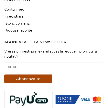
Contul meu
Inregistrare
Istoric comenzi
Produse favorite
ABONEAZA-TE LA NEWSLETTER
Vrei sa primesti prin e-mail acces la reduceri, promotii si
noutati?
Email
Aboneaza-te