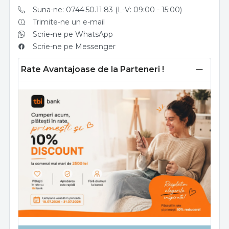
Suna-ne: 0744.50.11.83 (L-V: 09:00 - 15:00)
Trimite-ne un e-mail
Scrie-ne pe WhatsApp
Scrie-ne pe Messenger
Rate Avantajoase de la Parteneri !