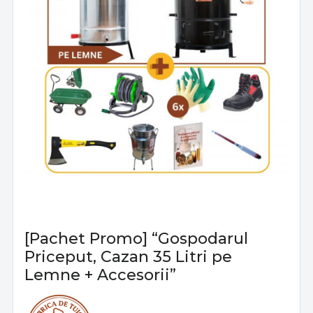
[Pachet Promo] “Gospodarul
Priceput, Cazan 35 Litri pe
Lemne + Accesorii”