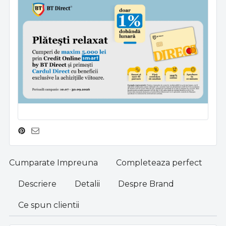
Cumparate Impreuna
Completeaza perfect
Descriere
Detalii
Despre Brand
Ce spun clientii