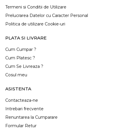
Termeni si Conditii de Utilizare
Prelucrarea Datelor cu Caracter Personal
Politica de utilizare Cookie-uri
PLATA SI LIVRARE
Cum Cumpar ?
Cum Platesc ?
Cum Se Livreaza ?
Cosul meu
ASISTENTA
Contacteaza-ne
Intrebari frecvente
Renuntarea la Cumparare
Formular Retur