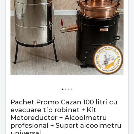
Pachet Promo Cazan 100 litri cu
evacuare tip robinet + Kit
Motoreductor + Alcoolmetru
profesional + Suport alcoolmetru
universal